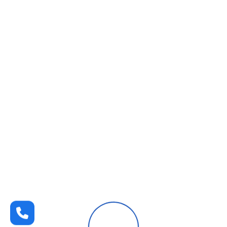
دهان بدون رائحة