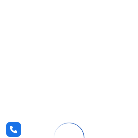
دهان بدون رائحة